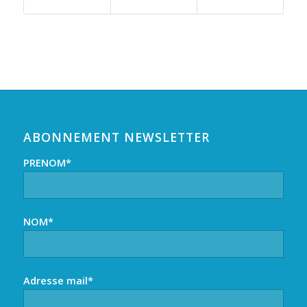
ABONNEMENT NEWSLETTER
PRENOM*
NOM*
Adresse mail*