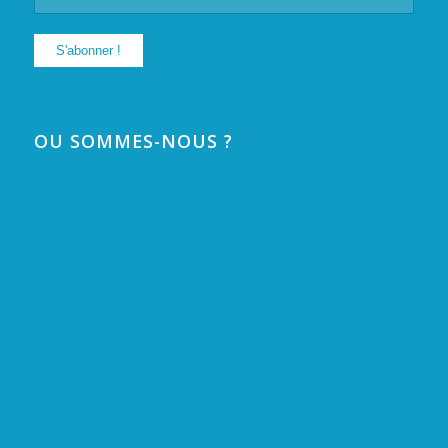
OU SOMMES-NOUS ?