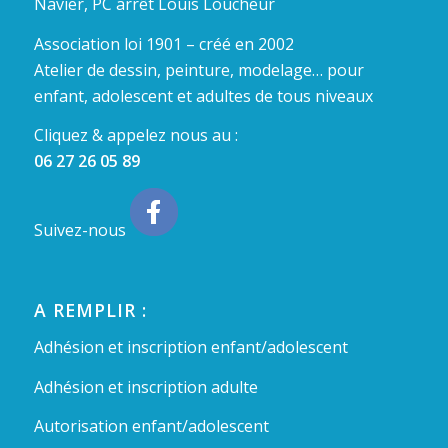
Navier, PC arrêt Louis Loucheur
Association loi 1901 – créé en 2002
Atelier de dessin, peinture, modelage… pour
enfant, adolescent et adultes de tous niveaux
Cliquez & appelez nous au :
06 27 26 05 89
Suivez-nous
A REMPLIR :
Adhésion et inscription enfant/adolescent
Adhésion et inscription adulte
Autorisation enfant/adolescent