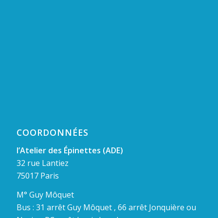
COORDONNÉES
l’Atelier des Épinettes (ADE)
32 rue Lantiez
75017 Paris
M° Guy Môquet
Bus : 31 arrêt Guy Môquet , 66 arrêt Jonquière ou