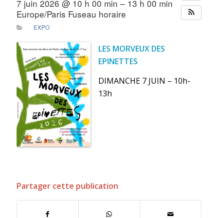
7 juin 2026 @ 10 h 00 min – 13 h 00 min
Europe/Paris Fuseau horaire
EXPO
LES MORVEUX DES
EPINETTES
DIMANCHE 7 JUIN – 10h-
13h
Partager cette publication