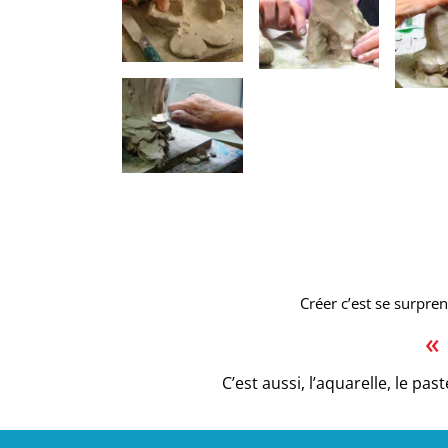
Créer c’est se surpren
«
C’est aussi, l’aquarelle, le pa