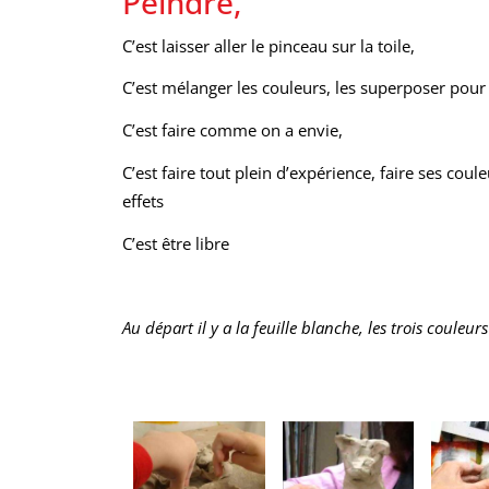
Peindre,
C’est laisser aller le pinceau sur la toile,
C’est mélanger les couleurs, les superposer pour
C’est faire comme on a envie,
C’est faire tout plein d’expérience, faire ses coul
effets
C’est être libre
Au départ il y a la feuille blanche, les trois couleurs