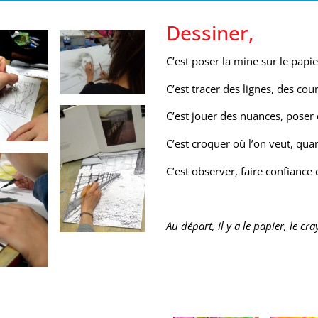
Dessiner,
C’est poser la mine sur le papie
C’est tracer des lignes, des cou
C’est jouer des nuances, poser 
C’est croquer où l’on veut, qua
C’est observer, faire confiance 
Au départ, il y a le papier, le cr